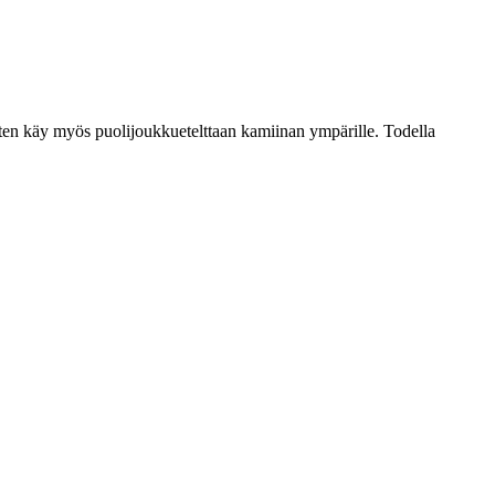
ten käy myös puolijoukkuetelttaan kamiinan ympärille. Todella